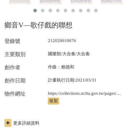
鄉音V—歌仔戲的聯想
登錄號
212020010076
主要類別
國樂類/大合奏/大合奏
創作者
作曲：賴德和
創作日期
計畫執行日期:2021/03/31
物件網址
https://collections.ncfta.gov.tw/pages/product/view.aspx?id=212020010076
更多詳細資料