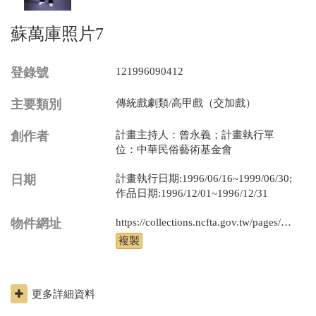
蘇萬庫照片7
登錄號
121996090412
主要類別
傳統戲劇類/高甲戲（交加戲）
創作者
計畫主持人：曾永義；計畫執行單
位：中華民俗藝術基金會
日期
計畫執行日期:1996/06/16~1999/06/30;
作品日期:1996/12/01~1996/12/31
物件網址
https://collections.ncfta.gov.tw/pages/product/view.aspx?id=121996090412
更多詳細資料