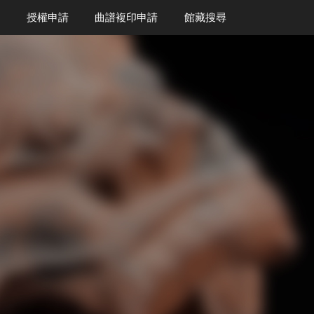
授權申請
曲譜複印申請
館藏搜尋