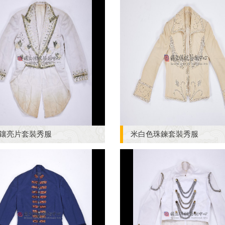
鑲亮片套裝秀服
米白色珠鍊套裝秀服