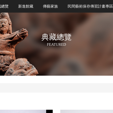
藏總覽
新進館藏
傳藝家族
民間藝術保存傳習計畫專區
典藏總覽
FEATURED